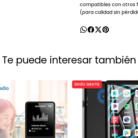
compatibles con otros
(para calidad sin pérdid
Te puede interesar también
ENVÍO GRATIS