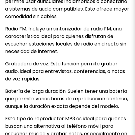
permite usar auriculares inalámbricos o conectarlo
a sistemas de audio compatibles. Esto ofrece mayor
comodidad sin cables.
Radio FM: Incluye un sintonizador de radio FM, una
característica ideal para quienes disfrutan de
escuchar estaciones locales de radio en directo sin
necesidad de internet.
Grabadora de voz: Esta función permite grabar
audio, ideal para entrevistas, conferencias, o notas
de voz rápidas.
Batería de larga duración: Suelen tener una batería
que permite varias horas de reproducción continua,
aunque la duración exacta depende del modelo.
Este tipo de reproductor MP3 es ideal para quienes
buscan una alternativa al teléfono móvil para
escuchar música y grabar notas, especialmente en