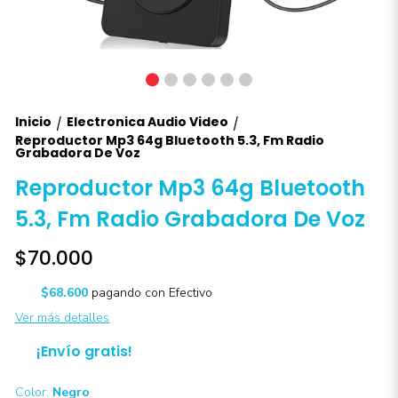
Inicio
Electronica Audio Video
/
/
Reproductor Mp3 64g Bluetooth 5.3, Fm Radio
Grabadora De Voz
Reproductor Mp3 64g Bluetooth
5.3, Fm Radio Grabadora De Voz
$70.000
$68.600
pagando con Efectivo
Ver más detalles
¡Envío gratis!
Color:
Negro