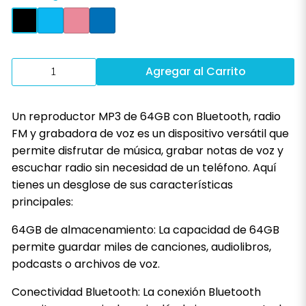
Agregar al Carrito
Un reproductor MP3 de 64GB con Bluetooth, radio
FM y grabadora de voz es un dispositivo versátil que
permite disfrutar de música, grabar notas de voz y
escuchar radio sin necesidad de un teléfono. Aquí
tienes un desglose de sus características
principales:
64GB de almacenamiento: La capacidad de 64GB
permite guardar miles de canciones, audiolibros,
podcasts o archivos de voz.
Conectividad Bluetooth: La conexión Bluetooth