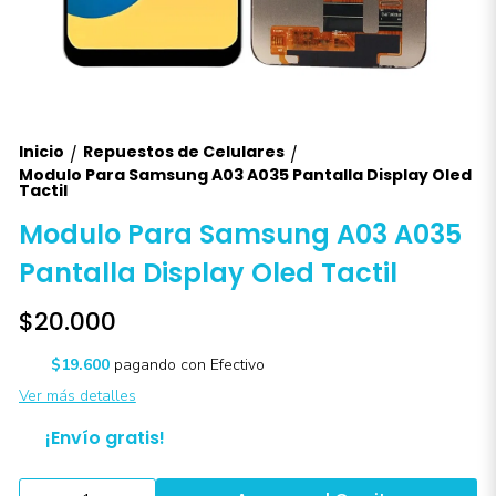
Inicio
Repuestos de Celulares
/
/
Modulo Para Samsung A03 A035 Pantalla Display Oled
Tactil
Modulo Para Samsung A03 A035
Pantalla Display Oled Tactil
$20.000
$19.600
pagando con Efectivo
Ver más detalles
¡Envío gratis!