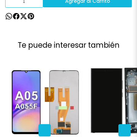
Agregar al Carrito
Te puede interesar también