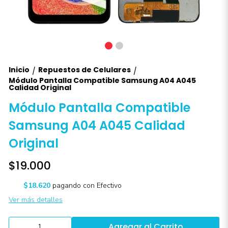
Inicio
Repuestos de Celulares
/
/
Módulo Pantalla Compatible Samsung A04 A045
Calidad Original
Módulo Pantalla Compatible
Samsung A04 A045 Calidad
Original
$19.000
$18.620
pagando con Efectivo
Ver más detalles
Agregar al Carrito