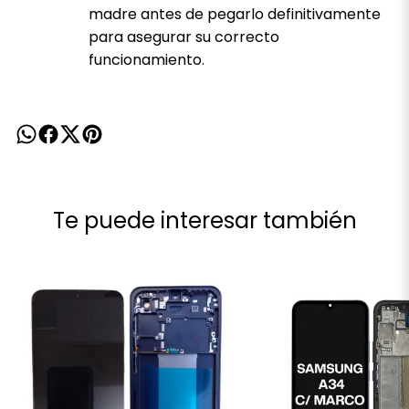
madre antes de pegarlo definitivamente
para asegurar su correcto
funcionamiento.
Te puede interesar también