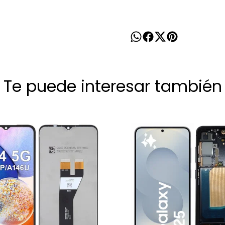
Te puede interesar también